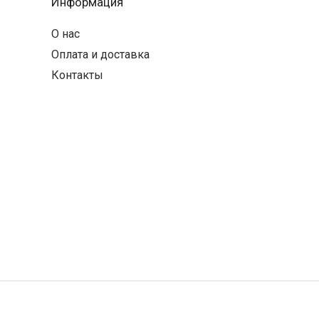
Информация
О нас
Оплата и доставка
Контакты