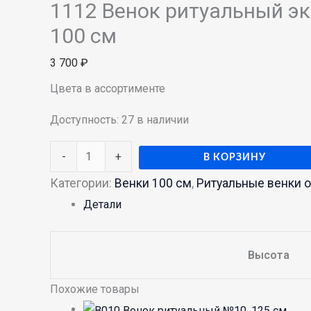
1112 Венок ритуальный э
100 см
3 700
₽
Цвета в ассортименте
Доступность:
27 в наличии
-
+
В КОРЗИНУ
Категории:
Венки 100 см
,
Ритуальные венки 
Детали
Высота
Похожие товары