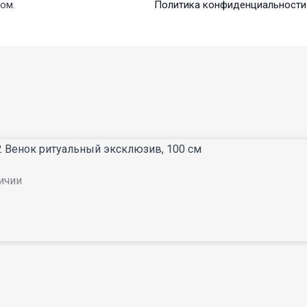
ом.
Политика конфиденциальности
2 Венок ритуальный эксклюзив, 100 см
личии