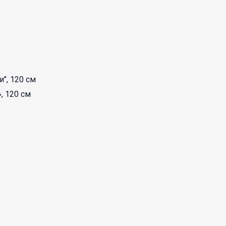
, 120 см