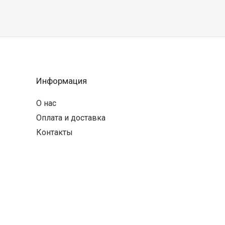
Информация
О нас
Оплата и доставка
Контакты