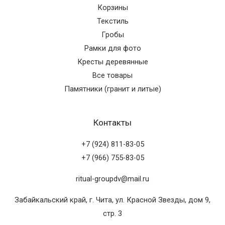
Корзины
Текстиль
Гробы
Рамки для фото
Кресты деревянные
Все товары
Памятники (гранит и литые)
Контакты
+7 (924) 811-83-05
+7 (966) 755-83-05
ritual-groupdv@mail.ru
Забайкальский край, г. Чита, ул. Красной Звезды, дом 9,
стр. 3