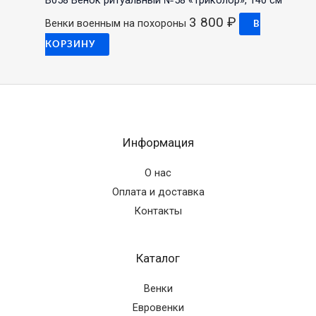
3 800
₽
Венки военным на похороны
В
КОРЗИНУ
Информация
О нас
Оплата и доставка
Контакты
Каталог
Венки
Евровенки