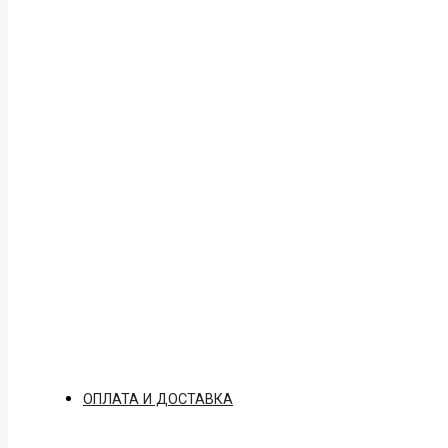
ОПЛАТА И ДОСТАВКА