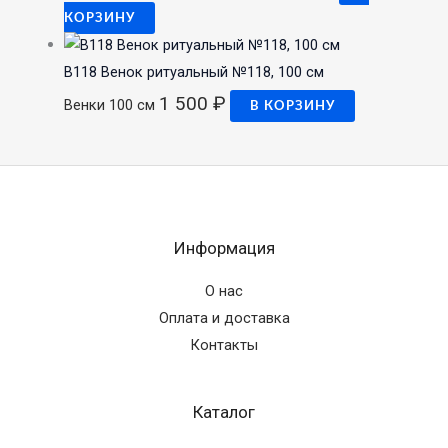
КОРЗИНУ
В118 Венок ритуальный №118, 100 см
1 500
₽
Венки 100 см
В КОРЗИНУ
Информация
О нас
Оплата и доставка
Контакты
Каталог