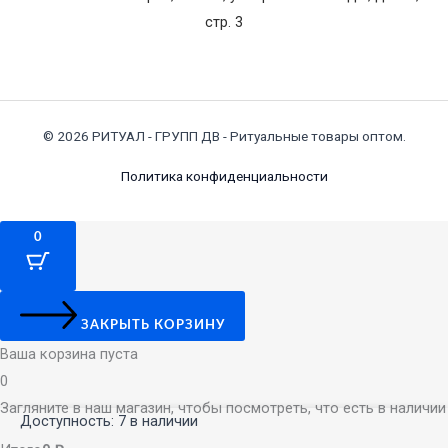
стр. 3
© 2026 РИТУАЛ - ГРУПП ДВ - Ритуальные товары оптом.
Политика конфиденциальности
0
ЗАКРЫТЬ КОРЗИНУ
Ваша корзина пуста
0
Загляните в наш магазин, чтобы посмотреть, что есть в наличии
Количество
Доступность:
7 в наличии
товара