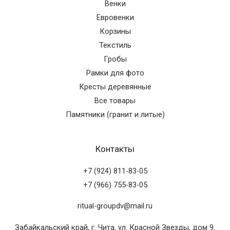
Венки
Евровенки
Корзины
Текстиль
Гробы
Рамки для фото
Кресты деревянные
Все товары
Памятники (гранит и литые)
Контакты
+7 (924) 811-83-05
+7 (966) 755-83-05
ritual-groupdv@mail.ru
Забайкальский край, г. Чита, ул. Красной Звезды, дом 9,