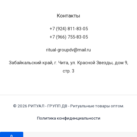
Контакты
+7 (924) 811-83-05
+7 (966) 755-83-05
ritual-groupdv@mail.ru
Забайкальский край, г. Чита, ул. Красной Звезды, дом 9,
стр. 3
© 2026 РИТУАЛ - ГРУПП ДВ - Ритуальные товары оптом.
Политика конфиденциальности
0