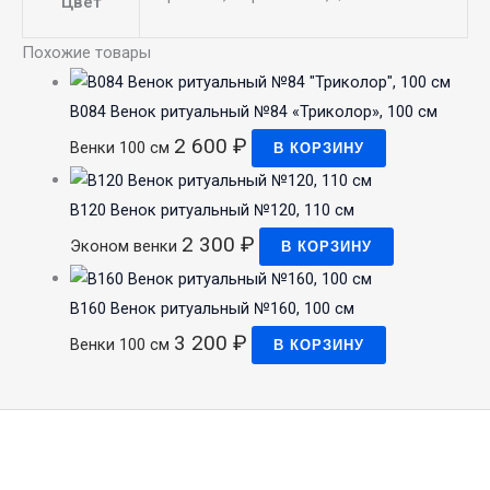
Цвет
Похожие товары
В084 Венок ритуальный №84 «Триколор», 100 см
2 600
₽
Венки 100 см
В КОРЗИНУ
В120 Венок ритуальный №120, 110 см
2 300
₽
Эконом венки
В КОРЗИНУ
В160 Венок ритуальный №160, 100 см
3 200
₽
Венки 100 см
В КОРЗИНУ