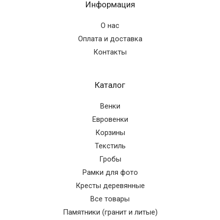
Информация
О нас
Оплата и доставка
Контакты
Каталог
Венки
Евровенки
Корзины
Текстиль
Гробы
Рамки для фото
Кресты деревянные
Все товары
Памятники (гранит и литые)