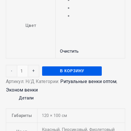
Цвет
Очистить
-
+
В КОРЗИНУ
Артикул:
Н/Д
Категории:
Ритуальные венки оптом
,
Эконом венки
Детали
Габариты
120 × 100 см
Красный, Персиковый, Фиолетовый