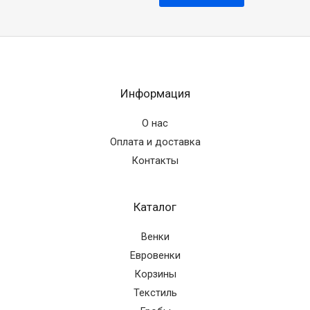
Информация
О нас
Оплата и доставка
Контакты
Каталог
Венки
Евровенки
Корзины
Текстиль