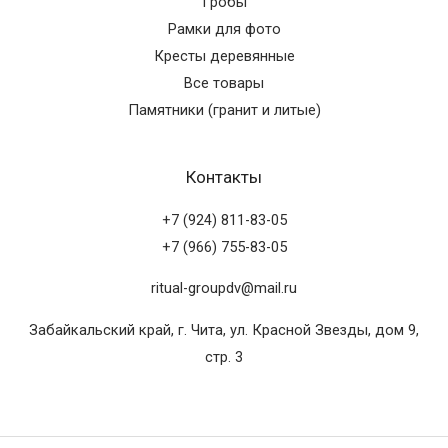
Гробы
Рамки для фото
Кресты деревянные
Все товары
Памятники (гранит и литые)
Контакты
+7 (924) 811-83-05
+7 (966) 755-83-05
ritual-groupdv@mail.ru
Забайкальский край, г. Чита, ул. Красной Звезды, дом 9,
стр. 3