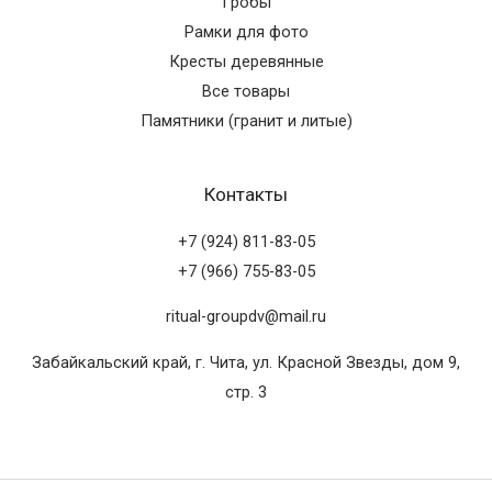
Гробы
Рамки для фото
Кресты деревянные
Все товары
Памятники (гранит и литые)
Контакты
+7 (924) 811-83-05
+7 (966) 755-83-05
ritual-groupdv@mail.ru
Забайкальский край, г. Чита, ул. Красной Звезды, дом 9,
стр. 3