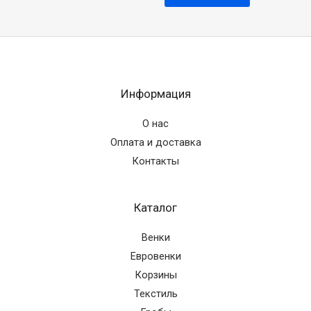
Информация
О нас
Оплата и доставка
Контакты
Каталог
Венки
Евровенки
Корзины
Текстиль