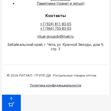
Памятники (гранит и литые)
Контакты
+7 (924) 811-83-05
+7 (966) 755-83-05
ritual-groupdv@mail.ru
Забайкальский край, г. Чита, ул. Красной Звезды, дом 9,
стр. 3
© 2026 РИТУАЛ - ГРУПП ДВ - Ритуальные товары оптом.
Политика конфиденциальности
0